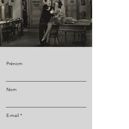
Prénom
Nom
E-mail