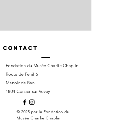
CONTACT
Fondation du Musée Charlie Chaplin
Route de Fenil 6
Manoir de Ban
1804 Corsier-sur-Vevey
© 2025 par la Fondation du
Musée Charlie Chaplin