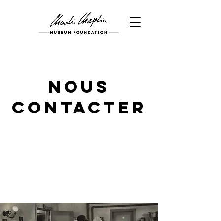
Nous
contacter