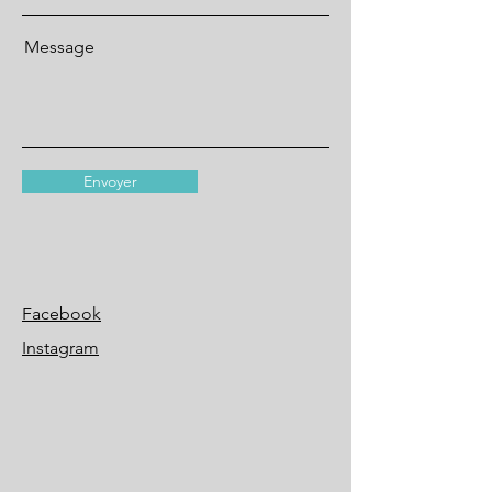
Message
Envoyer
Facebook
Instagram